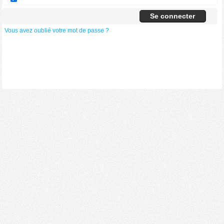
Vous avez oublié votre mot de passe ?