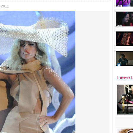
 2012
Latest