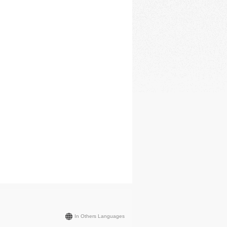
In Others Languages