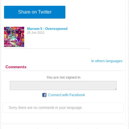
Share on Twitter
Maroon 5 - Overexposed
25 Jun 2012
In others languages
Comments
You are not signed in
Connect with Facebook
Sorry, there are no comments in your language.