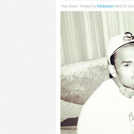
Pop News
Posted by
Rédaction
Wed 05 De