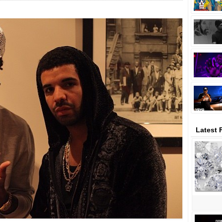
Latest 