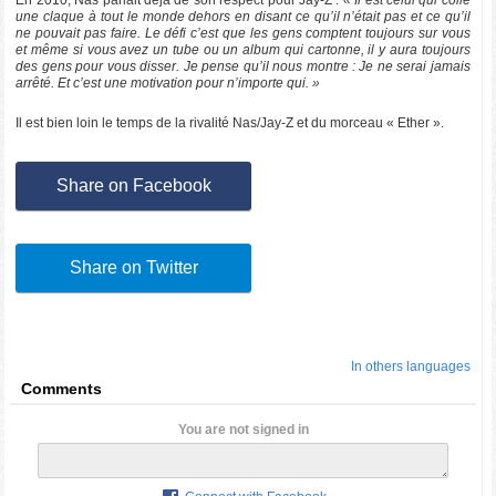
une claque à tout le monde dehors en disant ce qu’il n’était pas et ce qu’il
ne pouvait pas faire. Le défi c’est que les gens comptent toujours sur vous
et même si vous avez un tube ou un album qui cartonne, il y aura toujours
des gens pour vous disser. Je pense qu’il nous montre : Je ne serai jamais
arrêté. Et c’est une motivation pour n’importe qui. »
Il est bien loin le temps de la rivalité Nas/Jay-Z et du morceau « Ether ».
Share on Facebook
Share on Twitter
In others languages
Comments
You are not signed in