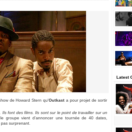
Latest 
show de Howard Stern qu'
Outkast
a pour projet de sortir
 Ils font des films. Ils sont sur le point de travailler sur un
e groupe vient d’annoncer une tournée de 40 dates,
 pas surprenant.