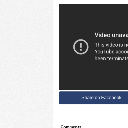
Share on Facebook
Comments