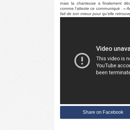
mais la chanteuse a finalement dé
comme l'atteste ce communiqué :
« A
fait de son mieux pour qu’elle retrouve
Share on Facebook