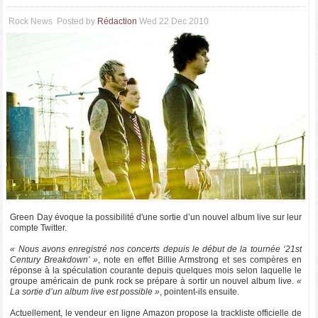
Rock News
Posted by
Rédaction
Wed 22 Dec 2010
Green Day évoque la possibilité d'une sortie d’un nouvel album live sur leur
compte Twitter.
« Nous avons enregistré nos concerts depuis le début de la tournée ‘21st
Century Breakdown’ »
, note en effet Billie Armstrong et ses compères en
réponse à la spéculation courante depuis quelques mois selon laquelle le
groupe américain de punk rock se prépare à sortir un nouvel album live.
«
La sortie d’un album live est possible »
, pointent-ils ensuite.
Actuellement, le vendeur en ligne Amazon propose la trackliste officielle de