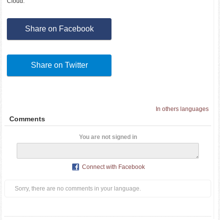
Cloud.
Share on Facebook
Share on Twitter
In others languages
Comments
You are not signed in
Connect with Facebook
Sorry, there are no comments in your language.