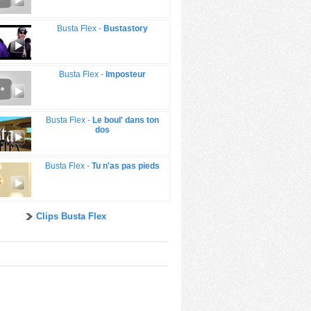
Busta Flex -
Bustastory
Busta Flex -
Imposteur
Busta Flex -
Le boul' dans ton
dos
Busta Flex -
Tu n'as pas pieds
Clips Busta Flex