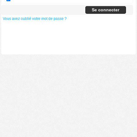
Vous avez oublié votre mot de passe ?