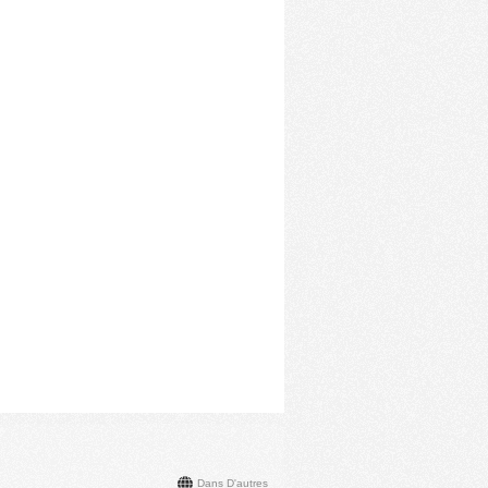
Dans D'autres