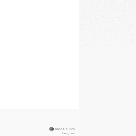
Dans D'autres
Langues