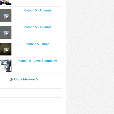
Maroon 5 -
Animals
Maroon 5 -
Animals
Maroon 5 -
Maps
Maroon 5 -
Love Somebody
Clips Maroon 5