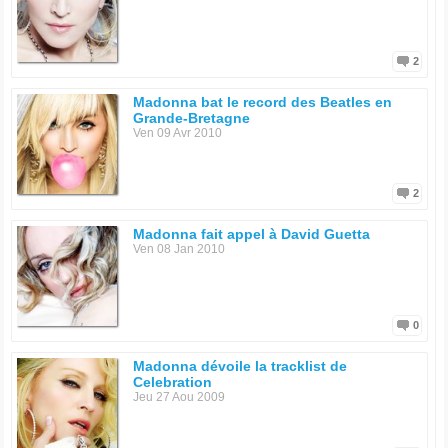
2
Madonna bat le record des Beatles en
Grande-Bretagne
Ven 09 Avr 2010
2
Madonna fait appel à David Guetta
Ven 08 Jan 2010
0
Madonna dévoile la tracklist de
Celebration
Jeu 27 Aou 2009