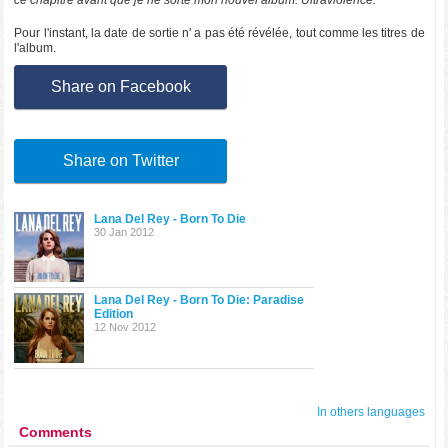
Pour l'instant, la date de sortie n' a pas été révélée, tout comme les titres de
l'album.
Share on Facebook
Share on Twitter
Lana Del Rey - Born To Die
30 Jan 2012
Lana Del Rey - Born To Die: Paradise
Edition
12 Nov 2012
In others languages
Comments