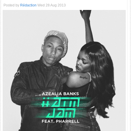
Posted by
Rédaction
Wed 28 Aug 2013