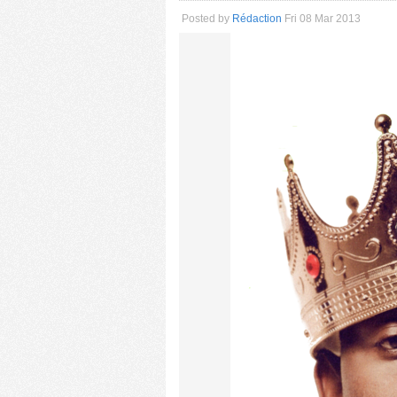
Posted by
Rédaction
Fri 08 Mar 2013