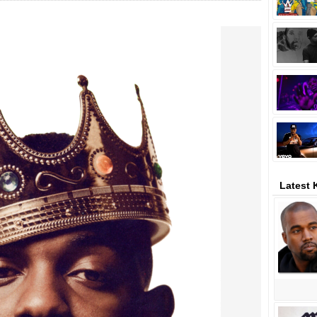
Latest