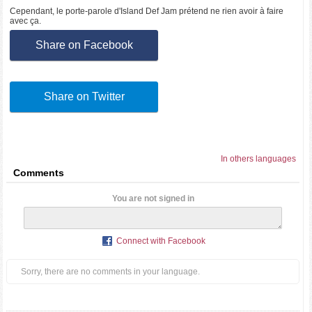
Cependant, le porte-parole d'Island Def Jam prétend ne rien avoir à faire
avec ça.
Share on Facebook
Share on Twitter
In others languages
Comments
You are not signed in
Connect with Facebook
Sorry, there are no comments in your language.