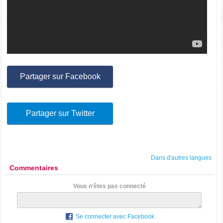
Partager sur Facebook
Partager sur Twitter
Dans d'autres langues
Commentaires
Vous n'êtes pas connecté
Se connecter avec Facebook