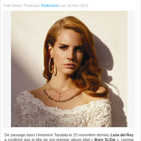
Folk News
Posté par
Rédaction
Lun 28 Nov 2011
De passage dans l’émission Taratata le 25 novembre dernier,
Lana del Rey
a confirmé que le titre de son premier album était «
Born To Die
», comme