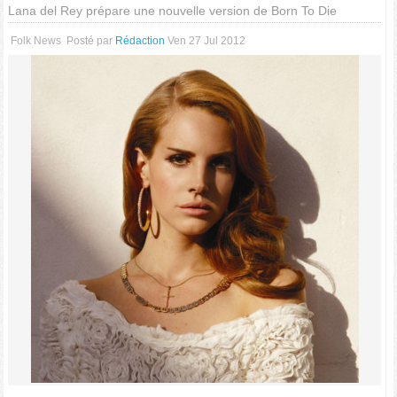
Lana del Rey prépare une nouvelle version de Born To Die
Folk News
Posté par
Rédaction
Ven 27 Jul 2012