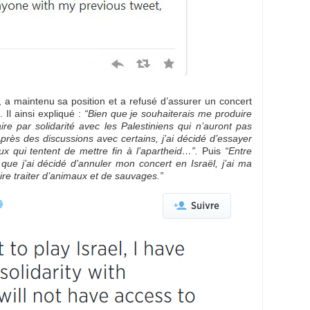
, a maintenu sa position et a refusé d’assurer un concert
 Il ainsi expliqué :
“Bien que je souhaiterais me produire
aire par solidarité avec les Palestiniens qui n’auront pas
près des discussions avec certains, j’ai décidé d’essayer
eux qui tentent de mettre fin à l’apartheid…”.
Puis
“Entre
que j’ai décidé d’annuler mon concert en Israël, j’ai ma
ire traiter d’animaux et de sauvages.”