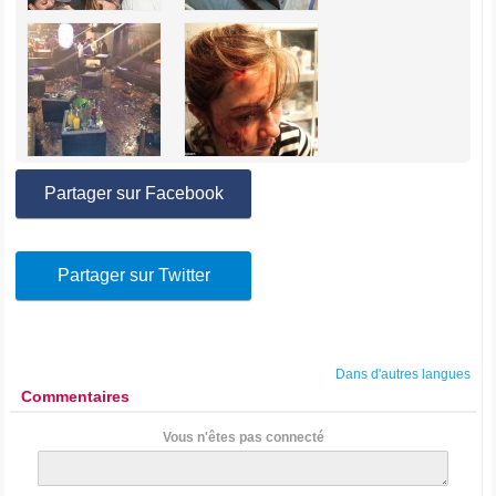
Partager sur Facebook
Partager sur Twitter
Dans d'autres langues
Commentaires
Vous n'êtes pas connecté