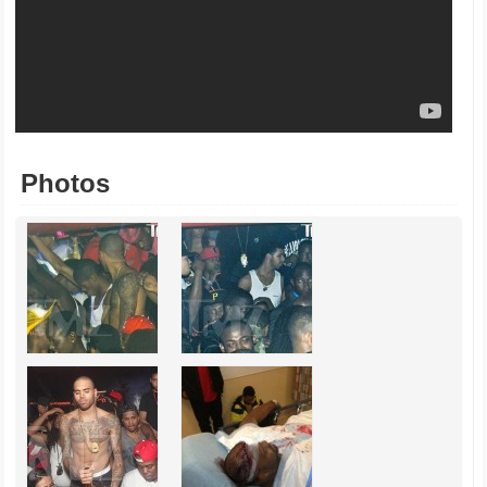
Photos