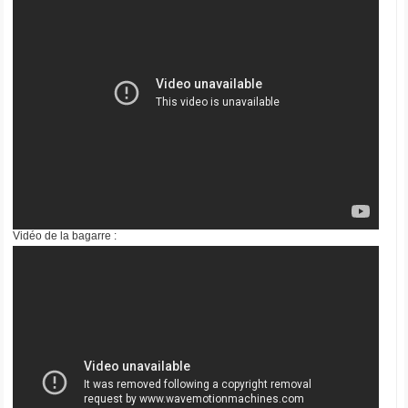
Vidéo de la bagarre :