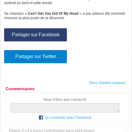
sortirait un best of cette année.
Sa chanson «
Can't Get You Out Of My Head
» a par ailleurs été nommée
chanson la plus jouée de la décennie.
Partager sur Facebook
Partager sur Twitter
Dans d'autres langues
Commentaires
Vous n'êtes pas connecté
Se connecter avec Facebook
Désolé, il n'y a aucun commentaire dans votre langue