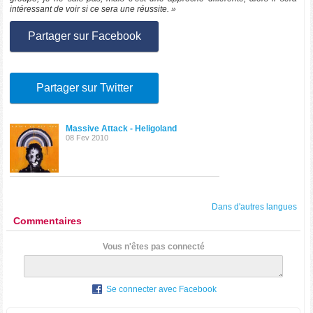
intéressant de voir si ce sera une réussite. »
Partager sur Facebook
Partager sur Twitter
Massive Attack - Heligoland
08 Fev 2010
Dans d'autres langues
Commentaires
Vous n'êtes pas connecté
Se connecter avec Facebook