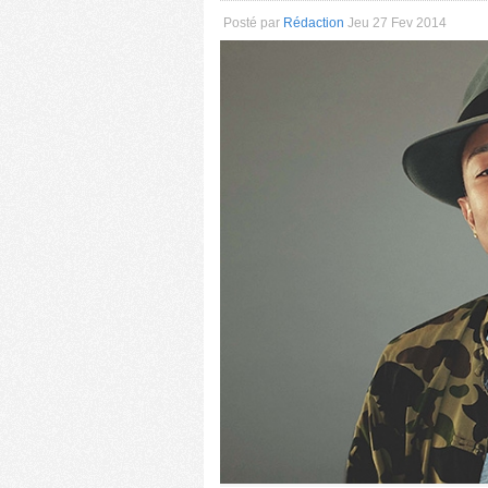
Posté par
Rédaction
Jeu 27 Fev 2014