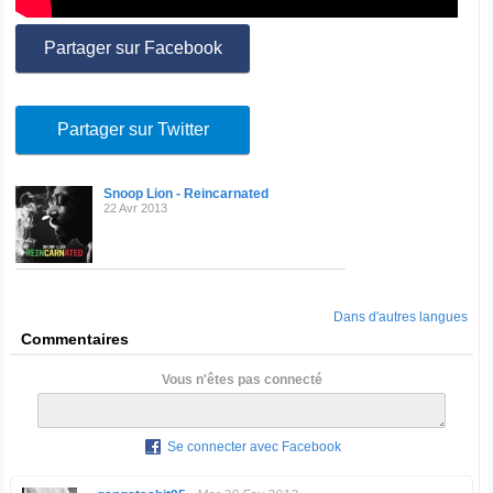
Partager sur Facebook
Partager sur Twitter
Snoop Lion - Reincarnated
22 Avr 2013
Dans d'autres langues
Commentaires
Vous n'êtes pas connecté
Se connecter avec Facebook