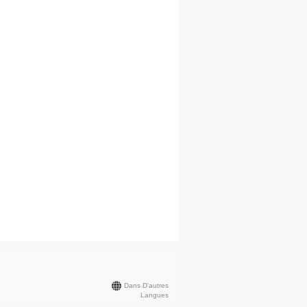
Dans D'autres
Langues