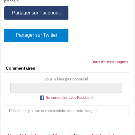
prochain.
Partager sur Facebook
Partager sur Twitter
Dans d'autres langues
Commentaires
Vous n'êtes pas connecté
Se connecter avec Facebook
Désolé, il n'y a aucun commentaire dans votre langue