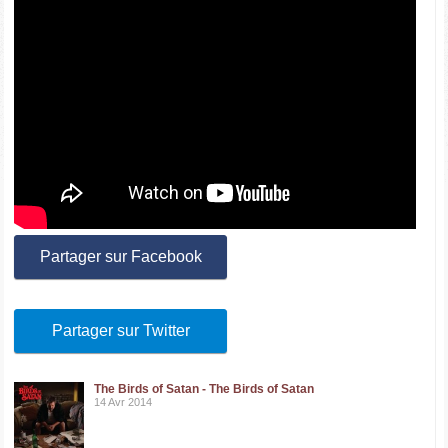
Partager sur Facebook
Partager sur Twitter
The Birds of Satan - The Birds of Satan
14 Avr 2014