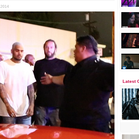
 2014
Latest 