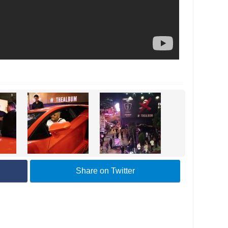
Share on Twitter