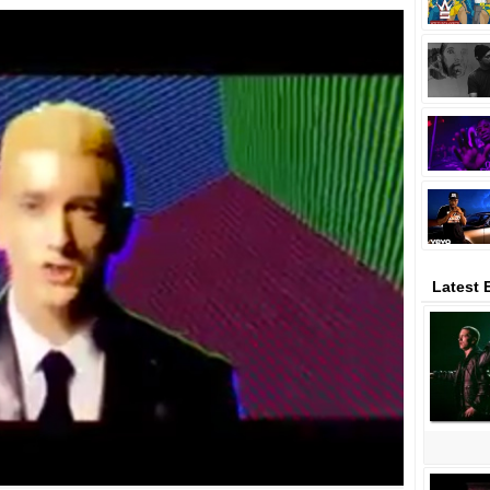
Latest