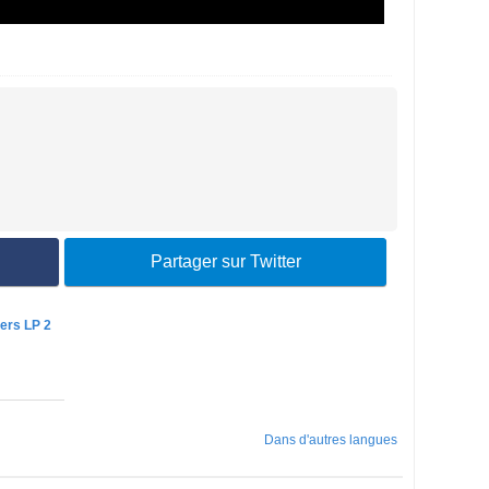
Partager sur Twitter
ers LP 2
Dans d'autres langues