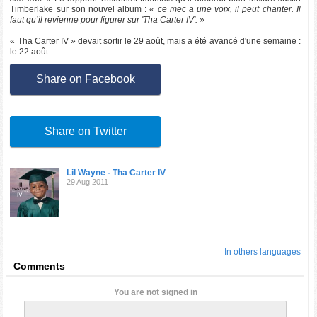
Timberlake sur son nouvel album :
« ce mec a une voix, il peut chanter. Il
faut qu’il revienne pour figurer sur 'Tha Carter IV'. »
« Tha Carter IV » devait sortir le 29 août, mais a été avancé d'une semaine :
le 22 août.
Share on Facebook
Share on Twitter
Lil Wayne - Tha Carter IV
29 Aug 2011
In others languages
Comments
You are not signed in