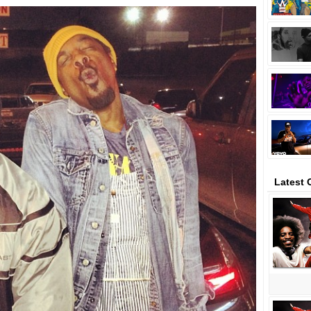
Latest 