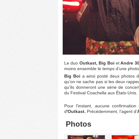
Le duo
Outkast, Big Boi
et
Andre 3
moins ensemble le temps d’une photo
Big Boi
a ainsi posté deux photos d
qu’on ne sache pas si les deux rappeu
qu’ils donneront une série de concer
du Festival Coachella aux États-Unis.
Pour l'instant, aucune confirmation
d
'Outkast.
Précédemment, l’agent d’
Photos