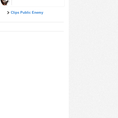
Clips Public Enemy