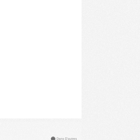
Dans D'autres