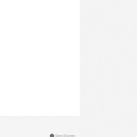
Dans D'autres