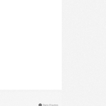
Dans D'autres