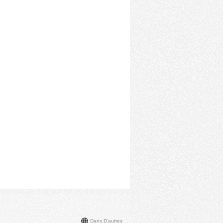
Dans D'autres