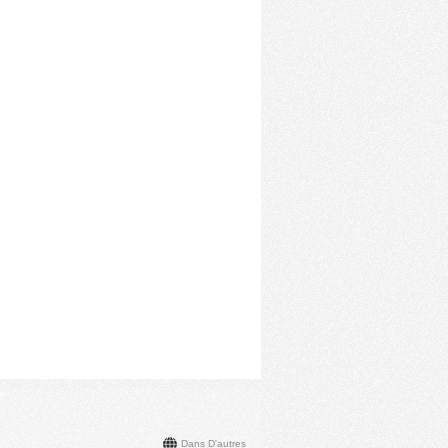
Dans D'autres