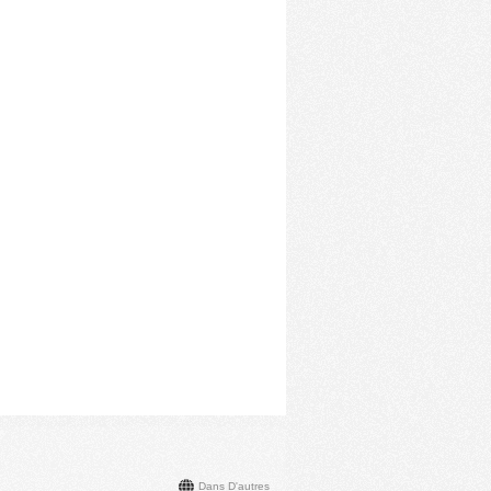
Dans D'autres