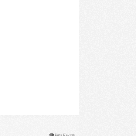
Dans D'autres