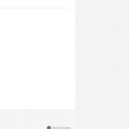
Dans D'autres