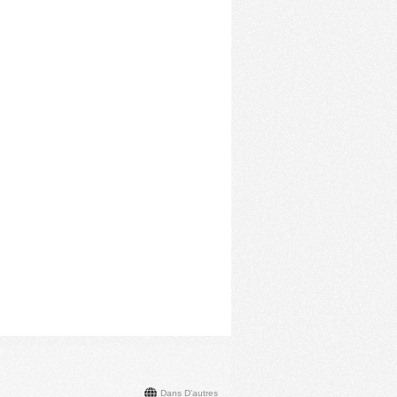
Dans D'autres