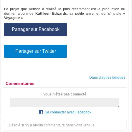
Le projet que Vernon a réalisé le plus récemment est la production du
dernier album de
Kathleen Edwards
, sa petite amie, et qui s’intitule «
Voyageur
».
Partager sur Facebook
Partager sur Twitter
Dans d'autres langues
Commentaires
Vous n'êtes pas connecté
Se connecter avec Facebook
Désolé, il n'y a aucun commentaire dans votre langue