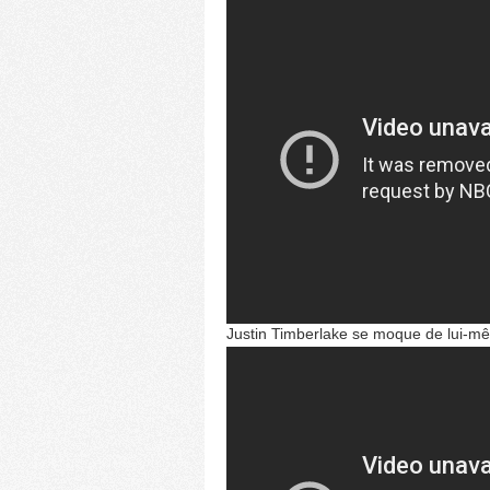
Justin Timberlake se moque de lui-mê