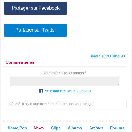
Partager sur Facebook
Partager sur Twitter
Dans d'autres langues
Commentaires
Vous n'êtes pas connecté
Se connecter avec Facebook
Désolé, il n'y a aucun commentaire dans votre langue
Home Pop
News
Clips
Albums
Artistes
Forums