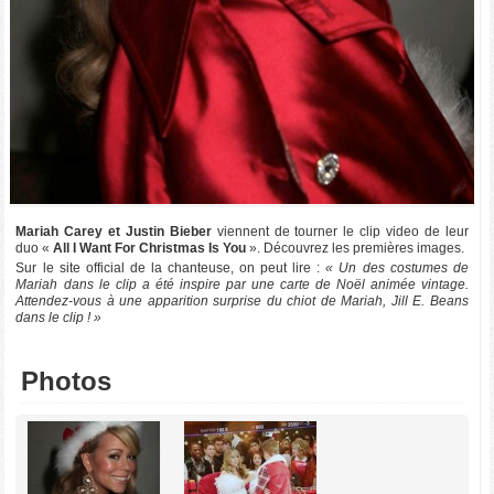
Mariah Carey et Justin Bieber
viennent de tourner le clip video de leur
duo «
All I Want For Christmas Is You
». Découvrez les premières images.
Sur le site official de la chanteuse, on peut lire :
« Un des costumes de
Mariah dans le clip a été inspire par une carte de Noël animée vintage.
Attendez-vous à une apparition surprise du chiot de Mariah, Jill E. Beans
dans le clip ! »
Photos