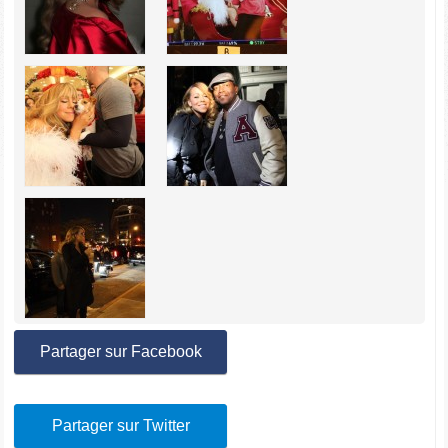
Partager sur Facebook
Partager sur Twitter